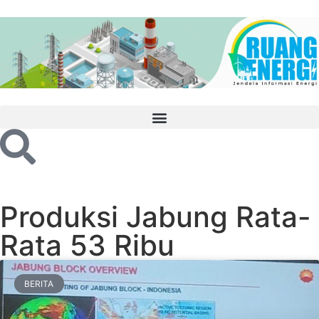
Produksi Jabung Rata-
Rata 53 Ribu
BERITA