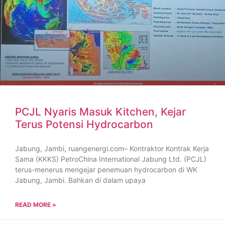
PCJL Nyaris Masuk Kitchen, Kejar
Terus Potensi Hydrocarbon
Jabung, Jambi, ruangenergi.com– Kontraktor Kontrak Kerja
Sama (KKKS) PetroChina International Jabung Ltd. (PCJL)
terus-menerus mengejar penemuan hydrocarbon di WK
Jabung, Jambi. Bahkan di dalam upaya
READ MORE »