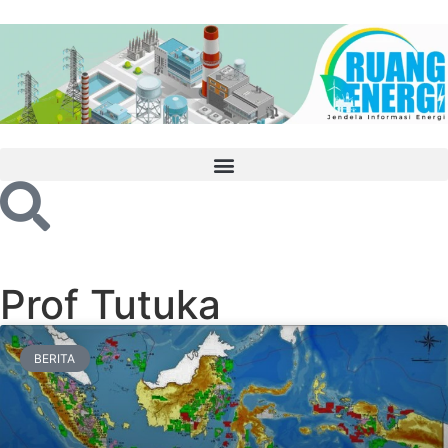
Prof Tutuka
BERITA