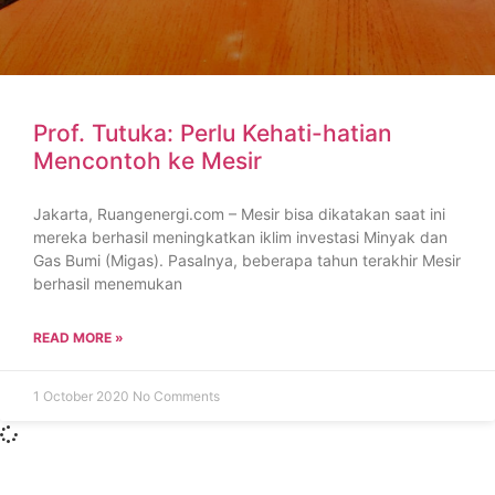
Prof. Tutuka: Perlu Kehati-hatian
Mencontoh ke Mesir
Jakarta, Ruangenergi.com – Mesir bisa dikatakan saat ini
mereka berhasil meningkatkan iklim investasi Minyak dan
Gas Bumi (Migas). Pasalnya, beberapa tahun terakhir Mesir
berhasil menemukan
READ MORE »
1 October 2020
No Comments