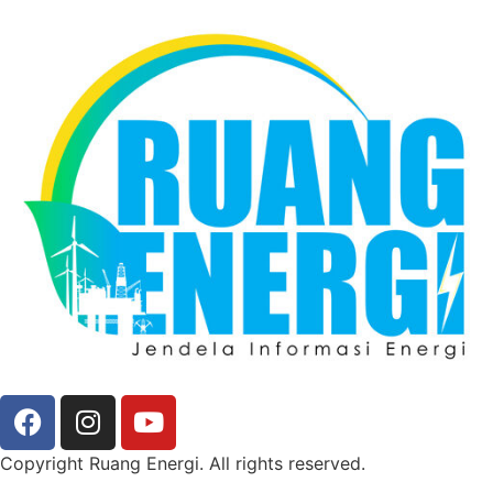
Copyright Ruang Energi. All rights reserved.