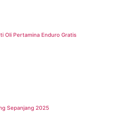
i Oli Pertamina Enduro Gratis
ang Sepanjang 2025