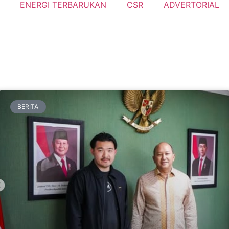
ENERGI TERBARUKAN
CSR
ADVERTORIAL
BERITA