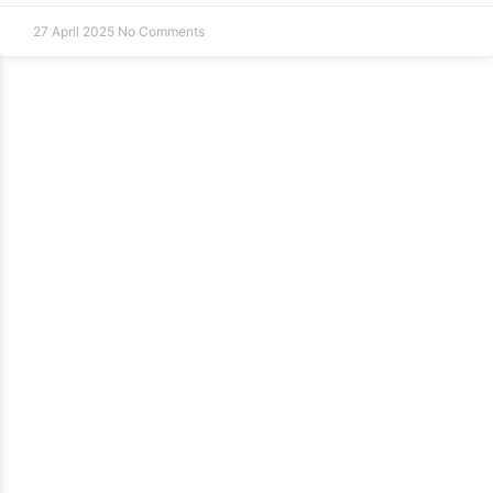
27 April 2025
No Comments