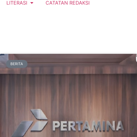
LITERASI
CATATAN REDAKSI
BERITA