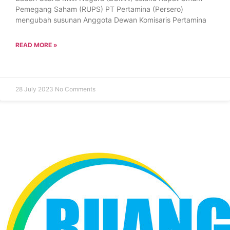
Pemegang Saham (RUPS) PT Pertamina (Persero)
mengubah susunan Anggota Dewan Komisaris Pertamina
READ MORE »
28 July 2023
No Comments