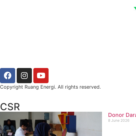
Copyright Ruang Energi. All rights reserved.
CSR
Donor Dar
8 June 2026