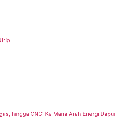
Urip
argas, hingga CNG: Ke Mana Arah Energi Dapur