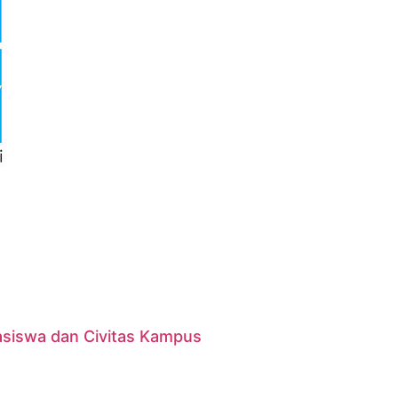
asiswa dan Civitas Kampus