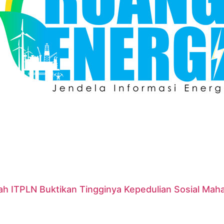
ah ITPLN Buktikan Tingginya Kepedulian Sosial Mah