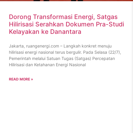
Dorong Transformasi Energi, Satgas
Hilirisasi Serahkan Dokumen Pra-Studi
Kelayakan ke Danantara
Jakarta, ruangenergi.com – Langkah konkret menuju
hilirisasi energi nasional terus bergulir. Pada Selasa (22/7),
Pemerintah melalui Satuan Tugas (Satgas) Percepatan
Hilirisasi dan Ketahanan Energi Nasional
READ MORE »