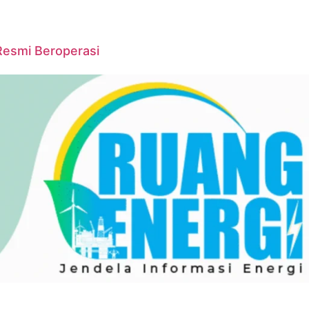
Resmi Beroperasi