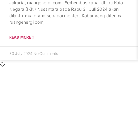
Jakarta, ruangenergi.com- Berhembus kabar di Ibu Kota
Negara (IKN) Nusantara pada Rabu 31 Juli 2024 akan
dilantik dua orang sebagai menteri. Kabar yang diterima
ruangenergi.com,
READ MORE »
30 July 2024
No Comments