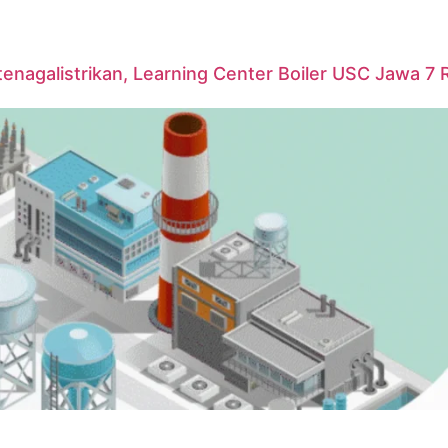
agalistrikan, Learning Center Boiler USC Jawa 7 