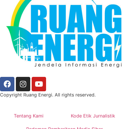
Copyright Ruang Energi. All rights reserved.
Tentang Kami
Kode Etik Jurnalistik