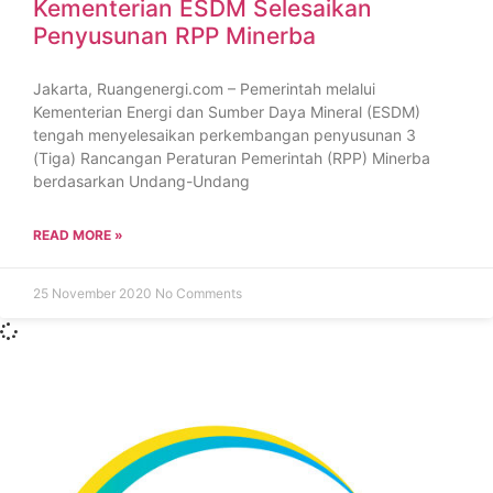
Kementerian ESDM Selesaikan
Penyusunan RPP Minerba
Jakarta, Ruangenergi.com – Pemerintah melalui
Kementerian Energi dan Sumber Daya Mineral (ESDM)
tengah menyelesaikan perkembangan penyusunan 3
(Tiga) Rancangan Peraturan Pemerintah (RPP) Minerba
berdasarkan Undang-Undang
READ MORE »
25 November 2020
No Comments