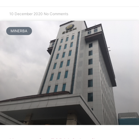
10 December 2020
No Comments
MINERBA