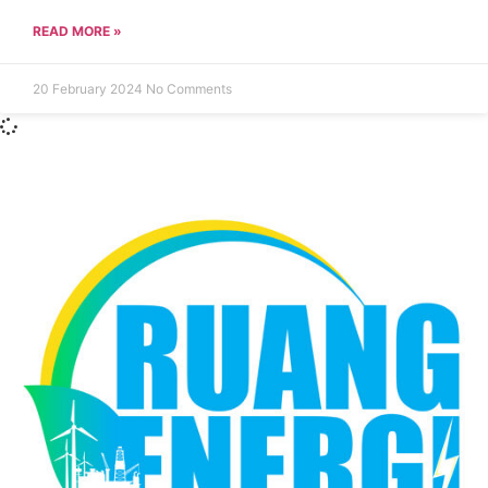
READ MORE »
20 February 2024
No Comments