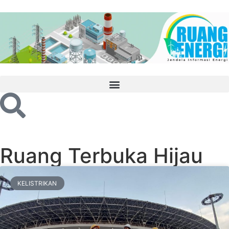
Ruang Terbuka Hijau
KELISTRIKAN