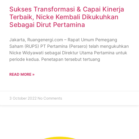
Sukses Transformasi & Capai Kinerja
Terbaik, Nicke Kembali Dikukuhkan
Sebagai Dirut Pertamina
Jakarta, Ruangenergi.com – Rapat Umum Pemegang
Saham (RUPS) PT Pertamina (Persero) telah mengukuhkan
Nicke Widyawati sebagai Direktur Utama Pertamina untuk
periode kedua. Penetapan tersebut tertuang
READ MORE »
3 October 2022
No Comments