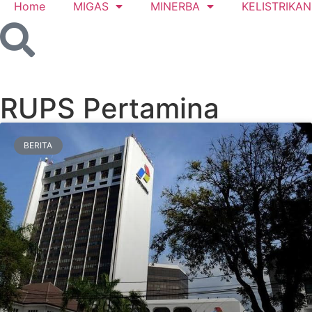
Home
MIGAS
MINERBA
KELISTRIKAN
RUPS Pertamina
BERITA