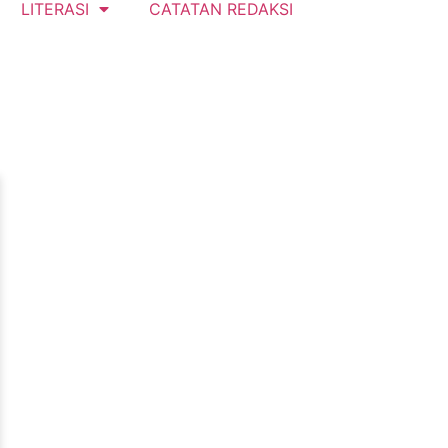
LITERASI
CATATAN REDAKSI