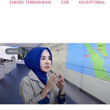
ENERGI TERBARUKAN
CSR
ADVERTORIAL
MIGAS