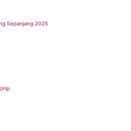
ang Sepanjang 2025
Urip