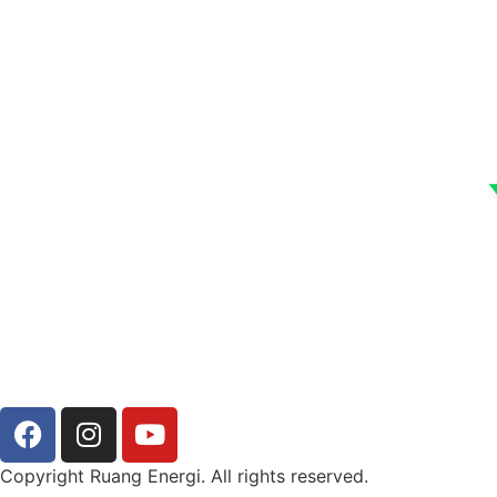
Copyright Ruang Energi. All rights reserved.