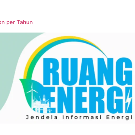
on per Tahun