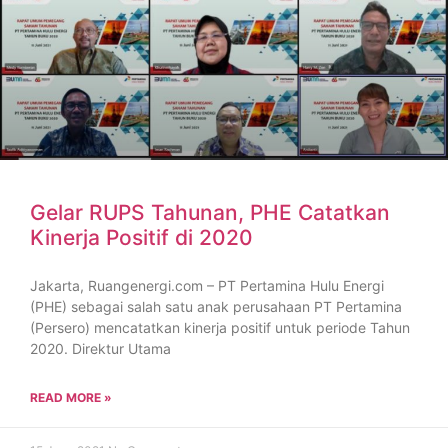
Gelar RUPS Tahunan, PHE Catatkan
Kinerja Positif di 2020
Jakarta, Ruangenergi.com – PT Pertamina Hulu Energi
(PHE) sebagai salah satu anak perusahaan PT Pertamina
(Persero) mencatatkan kinerja positif untuk periode Tahun
2020. Direktur Utama
READ MORE »