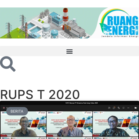
RUPS T 2020
BERITA