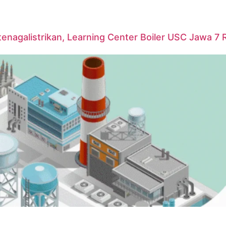
agalistrikan, Learning Center Boiler USC Jawa 7 