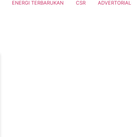
ENERGI TERBARUKAN
CSR
ADVERTORIAL