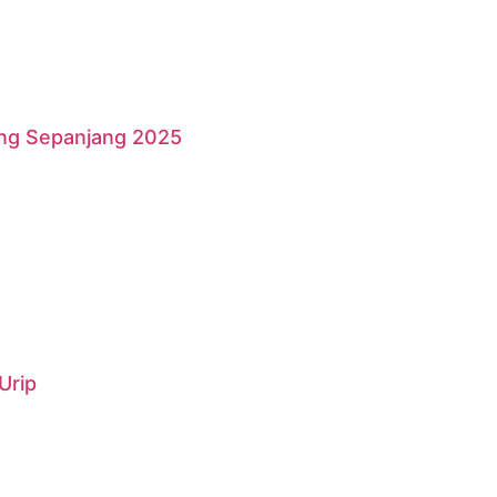
ang Sepanjang 2025
Urip