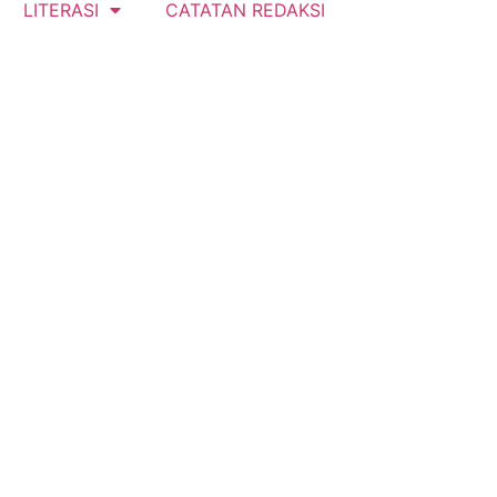
LITERASI
CATATAN REDAKSI