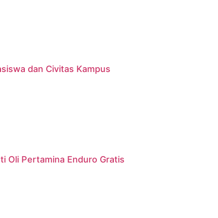
asiswa dan Civitas Kampus
i Oli Pertamina Enduro Gratis