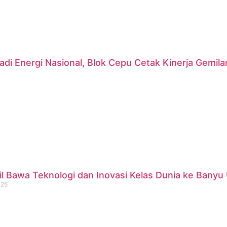
di Energi Nasional, Blok Cepu Cetak Kinerja Gemil
 Bawa Teknologi dan Inovasi Kelas Dunia ke Banyu 
025