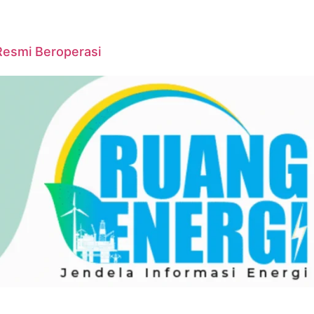
Resmi Beroperasi