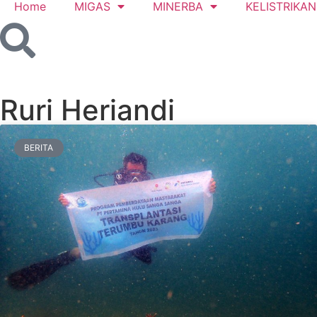
Home
MIGAS
MINERBA
KELISTRIKAN
Ruri Heriandi
BERITA