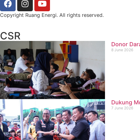
Copyright Ruang Energi. All rights reserved.
CSR
Donor Dar
8 June 2026
Dukung Mob
7 June 2026