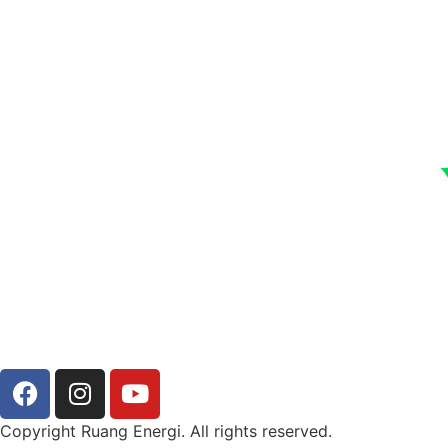
Copyright Ruang Energi. All rights reserved.