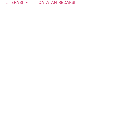
LITERASI
CATATAN REDAKSI