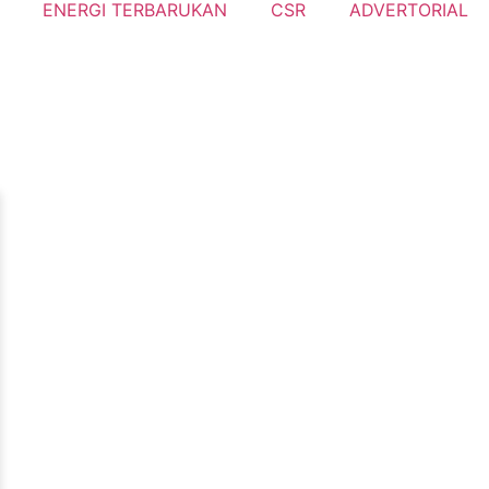
ENERGI TERBARUKAN
CSR
ADVERTORIAL