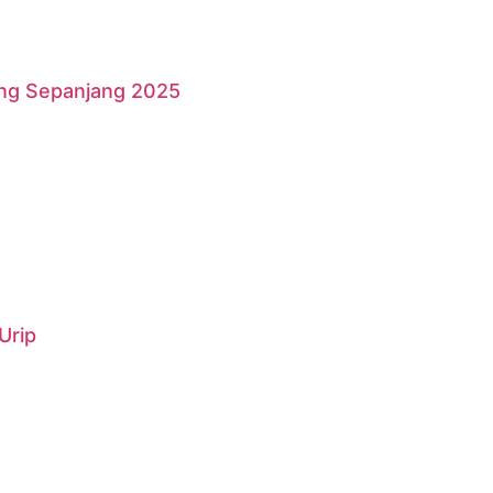
ang Sepanjang 2025
Urip