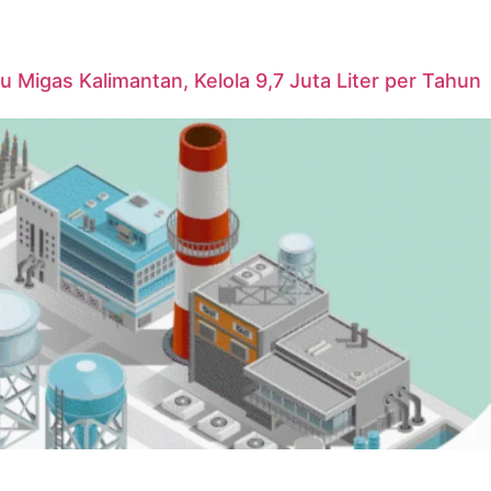
u Migas Kalimantan, Kelola 9,7 Juta Liter per Tahun