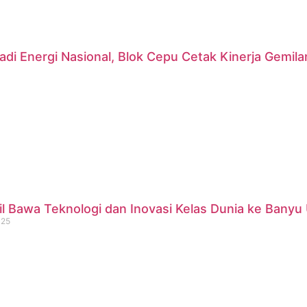
di Energi Nasional, Blok Cepu Cetak Kinerja Gemil
 Bawa Teknologi dan Inovasi Kelas Dunia ke Banyu 
025