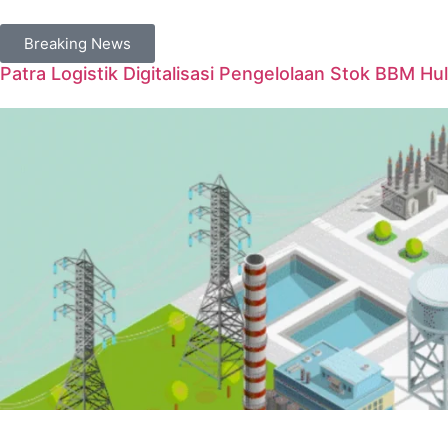
Breaking News
Patra Logistik Digitalisasi Pengelolaan Stok BBM Hul