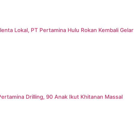
lenta Lokal, PT Pertamina Hulu Rokan Kembali Gela
ertamina Drilling, 90 Anak Ikut Khitanan Massal