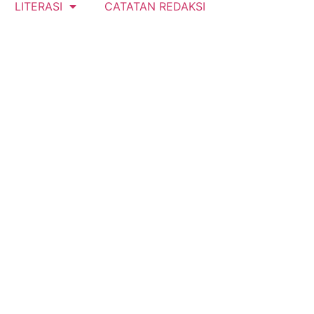
LITERASI
CATATAN REDAKSI