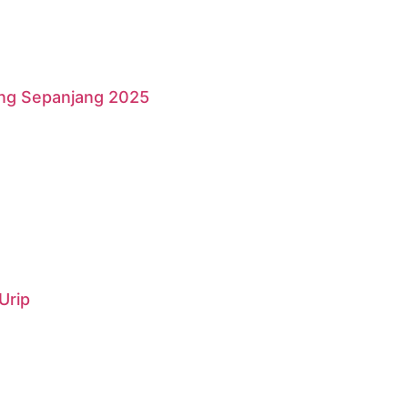
ang Sepanjang 2025
Urip