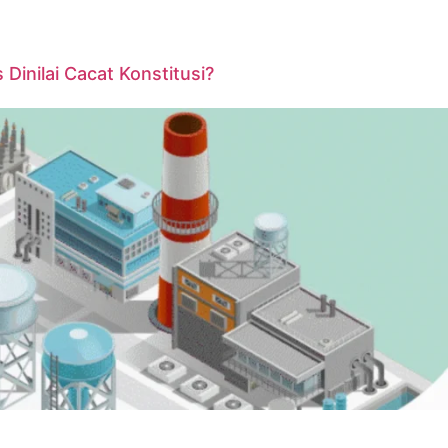
inilai Cacat Konstitusi?