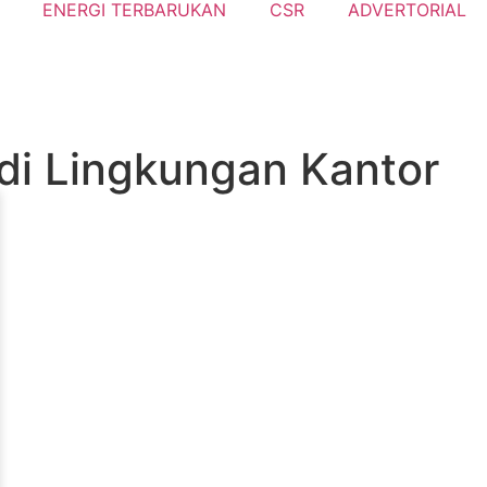
ENERGI TERBARUKAN
CSR
ADVERTORIAL
di Lingkungan Kantor