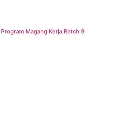
r Program Magang Kerja Batch 9