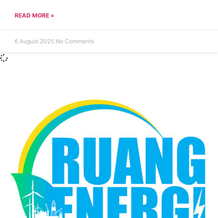
READ MORE »
6 August 2025
No Comments