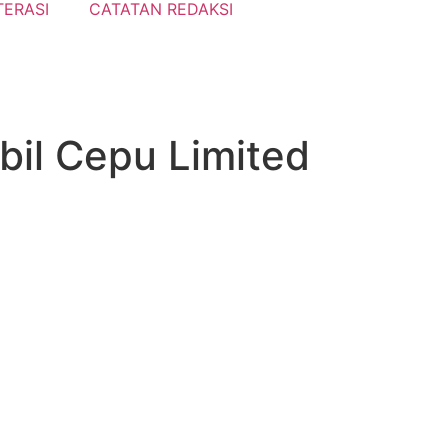
TERASI
CATATAN REDAKSI
bil Cepu Limited