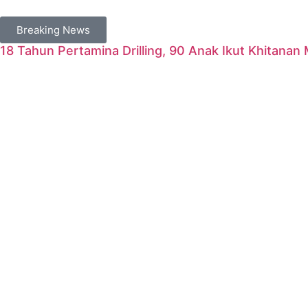
Breaking News
18 Tahun Pertamina Drilling, 90 Anak Ikut Khitanan