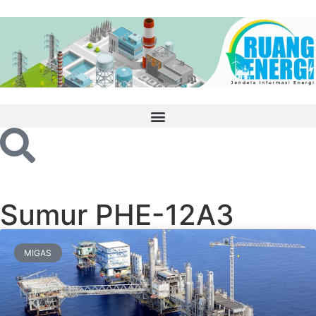
Sumur PHE-12A3
MIGAS