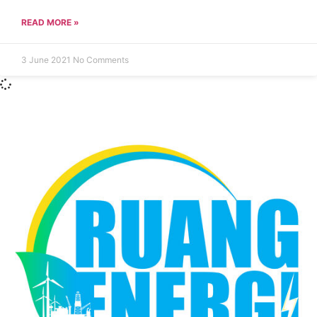
READ MORE »
3 June 2021
No Comments