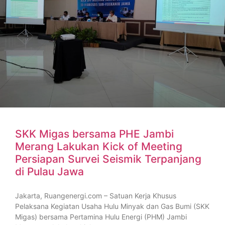
SKK Migas bersama PHE Jambi
Merang Lakukan Kick of Meeting
Persiapan Survei Seismik Terpanjang
di Pulau Jawa
Jakarta, Ruangenergi.com – Satuan Kerja Khusus
Pelaksana Kegiatan Usaha Hulu Minyak dan Gas Bumi (SKK
Migas) bersama Pertamina Hulu Energi (PHM) Jambi