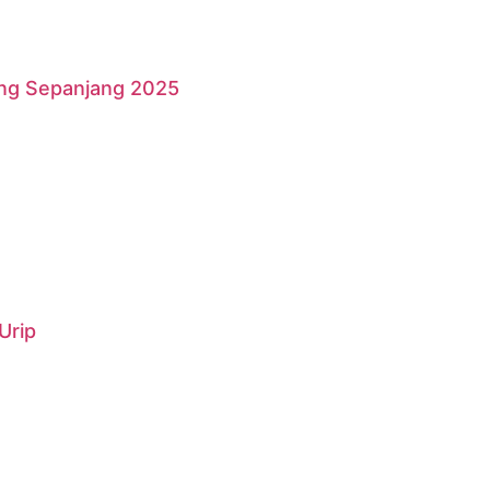
ang Sepanjang 2025
Urip