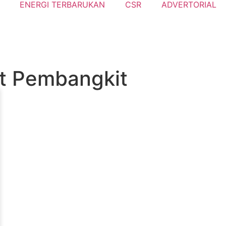
ENERGI TERBARUKAN
CSR
ADVERTORIAL
it Pembangkit