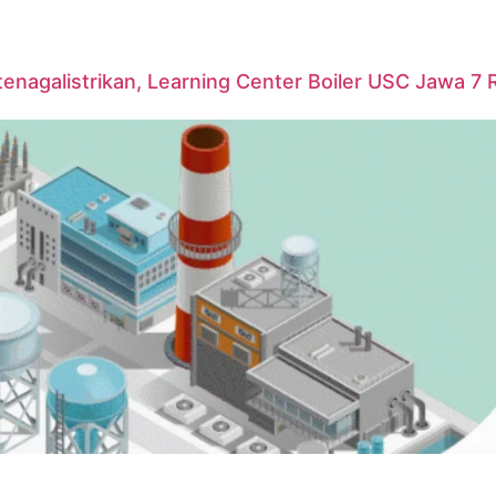
agalistrikan, Learning Center Boiler USC Jawa 7 