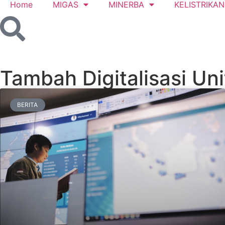
Home
MIGAS
MINERBA
KELISTRIKAN
Tambah Digitalisasi Un
BERITA