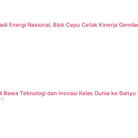
di Energi Nasional, Blok Cepu Cetak Kinerja Gemil
 Bawa Teknologi dan Inovasi Kelas Dunia ke Banyu 
025