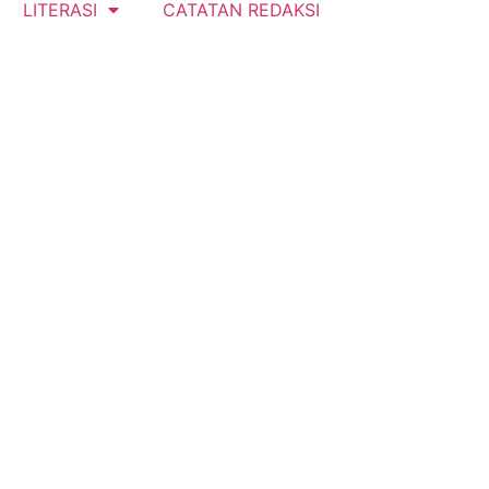
LITERASI
CATATAN REDAKSI