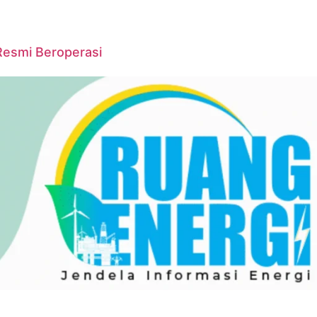
Resmi Beroperasi