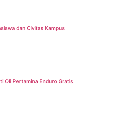
asiswa dan Civitas Kampus
i Oli Pertamina Enduro Gratis