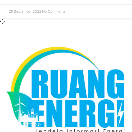
29 September 2022
No Comments