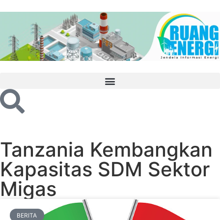
Tanzania Kembangkan
Kapasitas SDM Sektor
Migas
BERITA