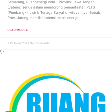
Semarang, Ruangenergi.com – Provinsi Jawa Tengah
(Jateng) serius dalam mendorong pemanfaatan PLTS
(Pembangkit Listrik Tenaga Surya) di wilayahnya. Sebab,
Prov. Jateng memiliki potensi teknis energi
READ MORE »
7 October 2021
No Comments