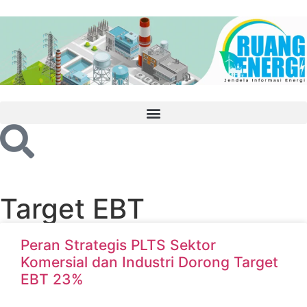
Target EBT
Peran Strategis PLTS Sektor
Komersial dan Industri Dorong Target
EBT 23%