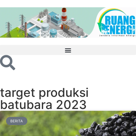
target produksi
batubara 2023
BERITA