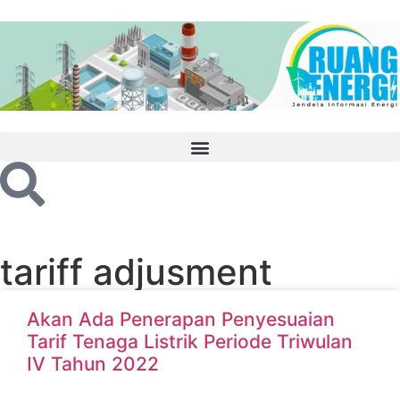
tariff adjusment
Akan Ada Penerapan Penyesuaian
Tarif Tenaga Listrik Periode Triwulan
IV Tahun 2022