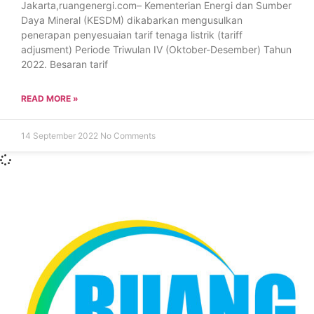
Jakarta,ruangenergi.com– Kementerian Energi dan Sumber
Daya Mineral (KESDM) dikabarkan mengusulkan
penerapan penyesuaian tarif tenaga listrik (tariff
adjusment) Periode Triwulan IV (Oktober-Desember) Tahun
2022. Besaran tarif
READ MORE »
14 September 2022
No Comments