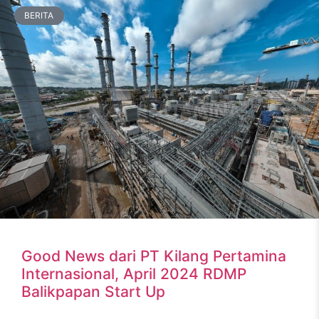
BERITA
Good News dari PT Kilang Pertamina
Internasional, April 2024 RDMP
Balikpapan Start Up