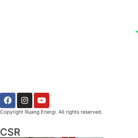
Copyright Ruang Energi. All rights reserved.
CSR