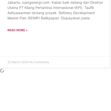
Jakarta, ruangenergi.com- Kabar baik datang dari Direktur
Utama PT Kilang Pertamina Internasional (KPI), Taufik
Adityawarman tentang proyek Refinery Development
Master Plan (RDMP) Balikpapan. Diupayakan pada
READ MORE »
22 March 2024
No Comments