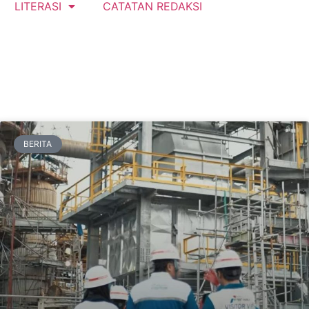
LITERASI
CATATAN REDAKSI
BERITA