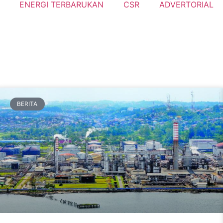
ENERGI TERBARUKAN
CSR
ADVERTORIAL
BERITA