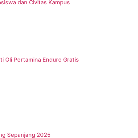
asiswa dan Civitas Kampus
i Oli Pertamina Enduro Gratis
ang Sepanjang 2025