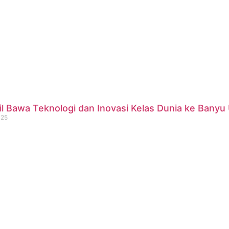
 Bawa Teknologi dan Inovasi Kelas Dunia ke Banyu 
025