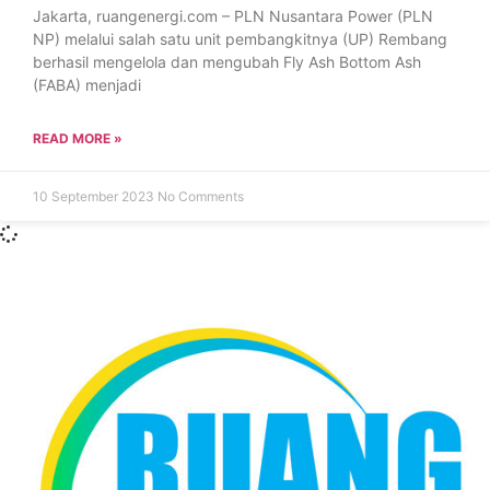
Jakarta, ruangenergi.com – PLN Nusantara Power (PLN
NP) melalui salah satu unit pembangkitnya (UP) Rembang
berhasil mengelola dan mengubah Fly Ash Bottom Ash
(FABA) menjadi
READ MORE »
10 September 2023
No Comments