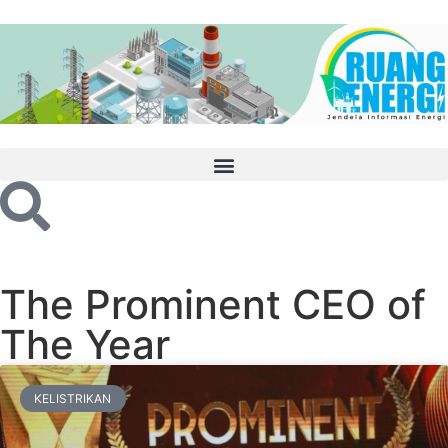
The Prominent CEO of
The Year
KELISTRIKAN