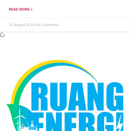
READ MORE »
24 August 2024
No Comments