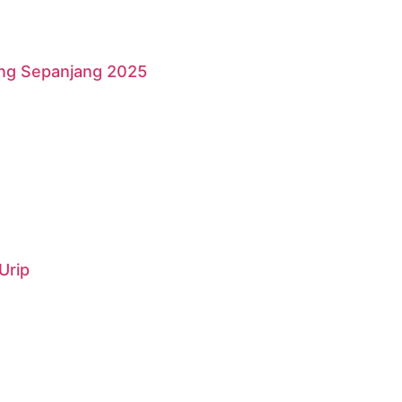
ang Sepanjang 2025
Urip