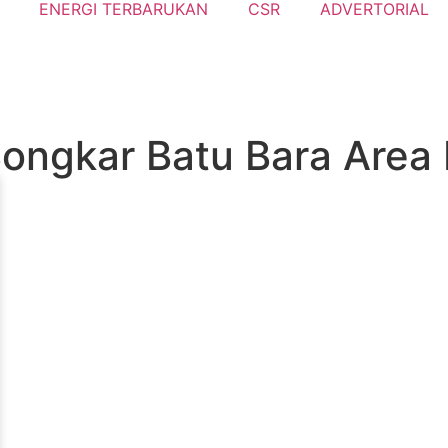
ENERGI TERBARUKAN
CSR
ADVERTORIAL
ongkar Batu Bara Area 