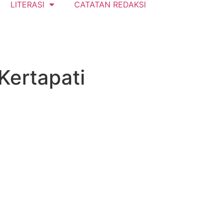
LITERASI
CATATAN REDAKSI
Kertapati