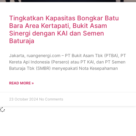
Tingkatkan Kapasitas Bongkar Batu
Bara Area Kertapati, Bukit Asam
Sinergi dengan KAI dan Semen
Baturaja
Jakarta, ruangenergi.com – PT Bukit Asam Tbk (PTBA), PT
Kereta Api Indonesia (Persero) atau PT KAI, dan PT Semen
Baturaja Tbk (SMBR) menyepakati Nota Kesepahaman
READ MORE »
23 October 2024
No Comments