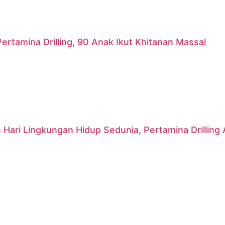
ertamina Drilling, 90 Anak Ikut Khitanan Massal
 Hari Lingkungan Hidup Sedunia, Pertamina Drillin