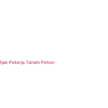
g Ajak Pekerja Tanam Pohon