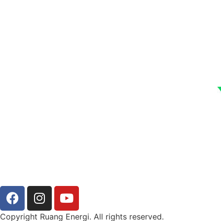
Copyright Ruang Energi. All rights reserved.