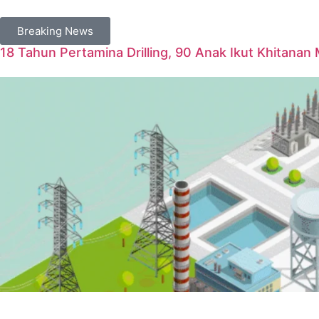
Breaking News
18 Tahun Pertamina Drilling, 90 Anak Ikut Khitanan