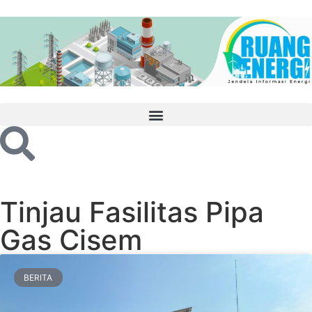
Tinjau Fasilitas Pipa
Gas Cisem
BERITA