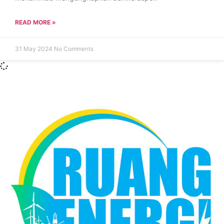
READ MORE »
31 May 2024
No Comments