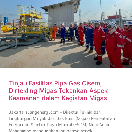
Tinjau Fasilitas Pipa Gas Cisem,
Dirtekling Migas Tekankan Aspek
Keamanan dalam Kegiatan Migas
Jakarta, ruangenergi.com – Direktur Teknik dan
Lingkungan Minyak dan Gas Bumi (Migas) Kementerian
Energi dan Sumber Daya Mineral (ESDM) Noor Arifin
Mohammad mengungkapkan bahwa aspek