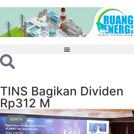
TINS Bagikan Dividen
Rp312 M
BERITA