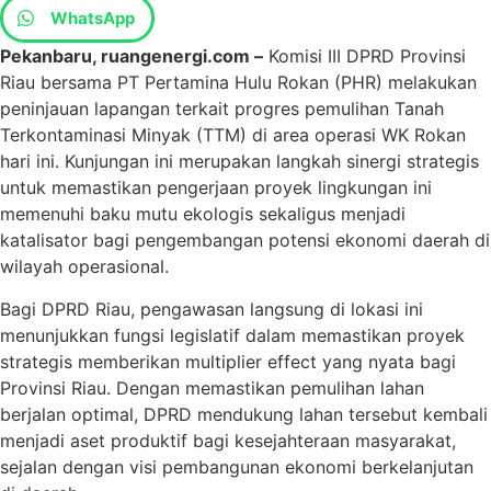
WhatsApp
Pekanbaru, ruangenergi.com –
Komisi III DPRD Provinsi
Riau bersama PT Pertamina Hulu Rokan (PHR) melakukan
peninjauan lapangan terkait progres pemulihan Tanah
Terkontaminasi Minyak (TTM) di area operasi WK Rokan
hari ini. Kunjungan ini merupakan langkah sinergi strategis
untuk memastikan pengerjaan proyek lingkungan ini
memenuhi baku mutu ekologis sekaligus menjadi
katalisator bagi pengembangan potensi ekonomi daerah di
wilayah operasional.
Bagi DPRD Riau, pengawasan langsung di lokasi ini
menunjukkan fungsi legislatif dalam memastikan proyek
strategis memberikan multiplier effect yang nyata bagi
Provinsi Riau. Dengan memastikan pemulihan lahan
berjalan optimal, DPRD mendukung lahan tersebut kembali
menjadi aset produktif bagi kesejahteraan masyarakat,
sejalan dengan visi pembangunan ekonomi berkelanjutan