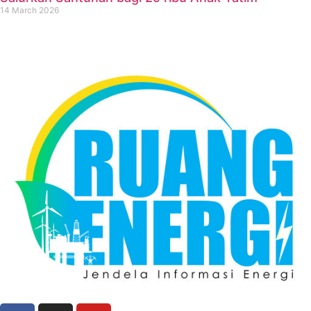
14 March 2026