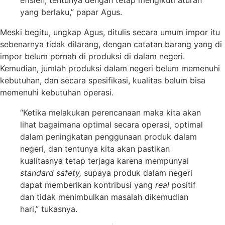
efisien, tentunya dengan tetap mengikuti aturan
yang berlaku,” papar Agus.
Meski begitu, ungkap Agus, ditulis secara umum impor itu
sebenarnya tidak dilarang, dengan catatan barang yang di
impor belum pernah di produksi di dalam negeri.
Kemudian, jumlah produksi dalam negeri belum memenuhi
kebutuhan, dan secara spesifikasi, kualitas belum bisa
memenuhi kebutuhan operasi.
“Ketika melakukan perencanaan maka kita akan
lihat bagaimana optimal secara operasi, optimal
dalam peningkatan penggunaan produk dalam
negeri, dan tentunya kita akan pastikan
kualitasnya tetap terjaga karena mempunyai
standard
safety,
supaya produk dalam negeri
dapat memberikan kontribusi yang
real
positif
dan tidak menimbulkan masalah dikemudian
hari,” tukasnya.