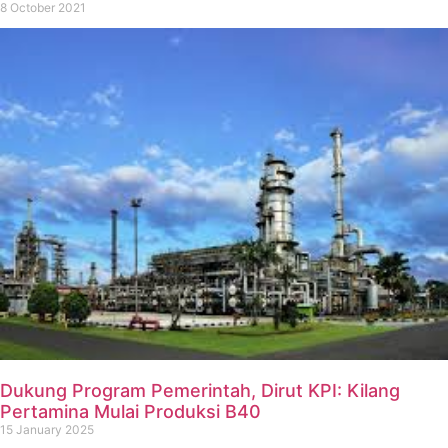
8 October 2021
Dukung Program Pemerintah, Dirut KPI: Kilang
Pertamina Mulai Produksi B40
15 January 2025