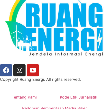
Copyright Ruang Energi. All rights reserved.
Tentang Kami
Kode Etik Jurnalistik
Pedoman Pemberitaan Media Siber