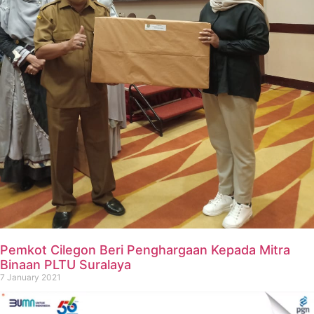
Pemkot Cilegon Beri Penghargaan Kepada Mitra
Binaan PLTU Suralaya
7 January 2021