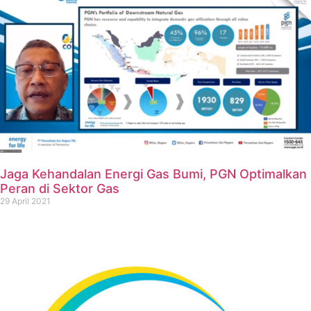
Jaga Kehandalan Energi Gas Bumi, PGN Optimalkan
Peran di Sektor Gas
29 April 2021