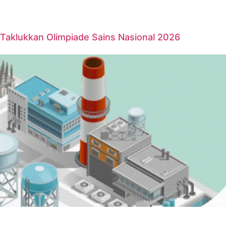
Taklukkan Olimpiade Sains Nasional 2026