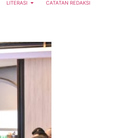
LITERASI
CATATAN REDAKSI