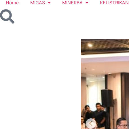
Home
MIGAS
MINERBA
KELISTRIKAN