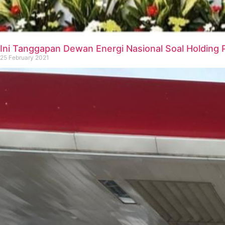
Ini Tanggapan Dewan Energi Nasional Soal Holding
25 February 2021