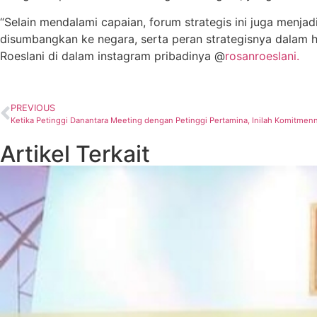
“Selain mendalami capaian, forum strategis ini juga menja
disumbangkan ke negara, serta peran strategisnya dalam 
Roeslani di dalam instagram pribadinya @
rosanroeslani.
PREVIOUS
Ketika Petinggi Danantara Meeting dengan Petinggi Pertamina, Inilah Komitmen
Artikel Terkait