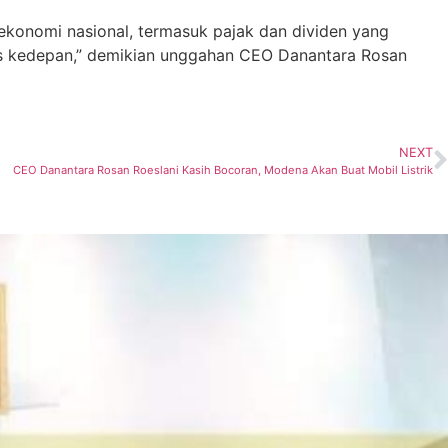
 ekonomi nasional, termasuk pajak dan dividen yang
is kedepan,” demikian unggahan CEO Danantara Rosan
NEXT
CEO Danantara Rosan Roeslani Kasih Bocoran, Modena Akan Buat Mobil Listrik