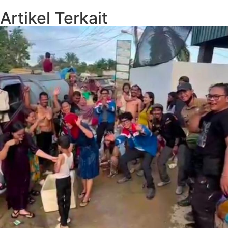
Artikel Terkait