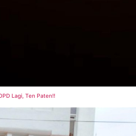
D Lagi, Ten Paten!!