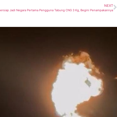
NEXT
Bersiap Jadi Negara Pertama Pengguna Tabung CNG 3 Kg, Begini Penampakannya