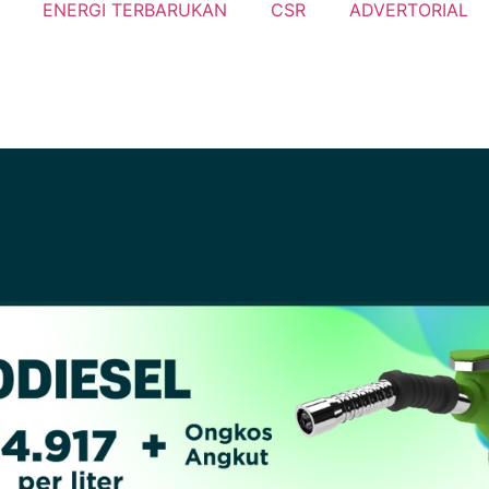
ENERGI TERBARUKAN
CSR
ADVERTORIAL