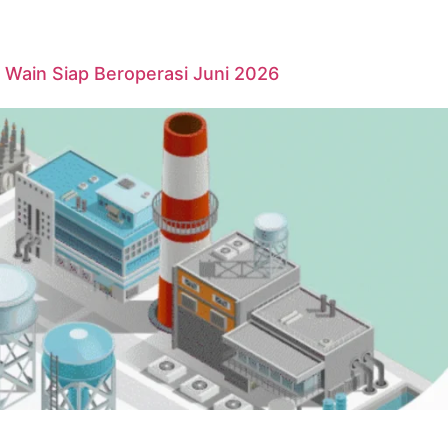
Wain Siap Beroperasi Juni 2026