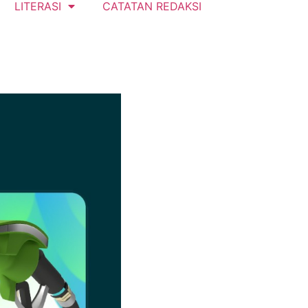
LITERASI
CATATAN REDAKSI