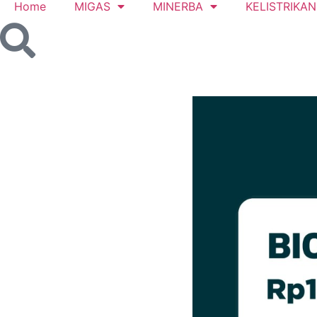
Home
MIGAS
MINERBA
KELISTRIKAN