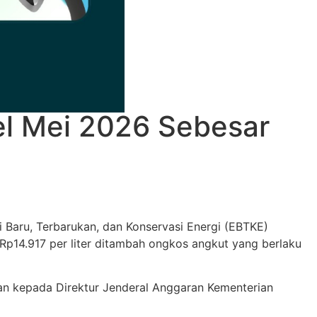
l Mei 2026 Sebesar
 Baru, Terbarukan, dan Konservasi Energi (EBTKE)
Rp14.917 per liter ditambah ongkos angkut yang berlaku
an kepada Direktur Jenderal Anggaran Kementerian