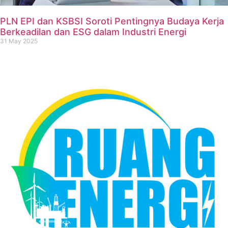
PLN EPI dan KSBSI Soroti Pentingnya Budaya Kerja
Berkeadilan dan ESG dalam Industri Energi
31 May 2025