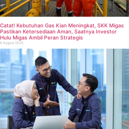
Catat! Kebutuhan Gas Kian Meningkat, SKK Migas
Pastikan Ketersediaan Aman, Saatnya Investor
Hulu Migas Ambil Peran Strategis
6 August 2025