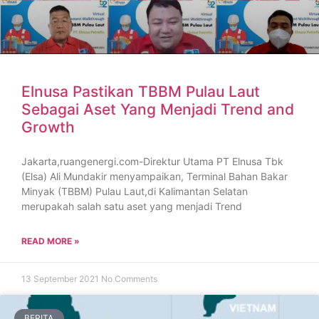
Elnusa Pastikan TBBM Pulau Laut
Sebagai Aset Yang Menjadi Trend and
Growth
Jakarta,ruangenergi.com-Direktur Utama PT Elnusa Tbk
(Elsa) Ali Mundakir menyampaikan, Terminal Bahan Bakar
Minyak (TBBM) Pulau Laut,di Kalimantan Selatan
merupakah salah satu aset yang menjadi Trend
READ MORE »
13 September 2021
No Comments
BERITA