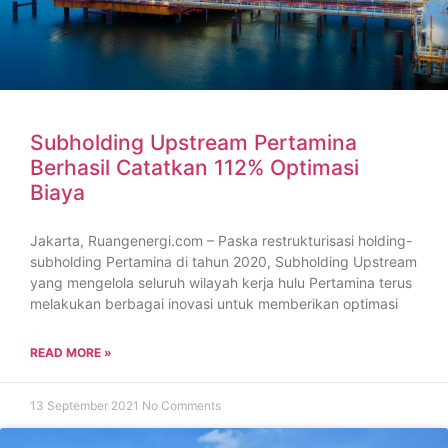
Subholding Upstream Pertamina
Berhasil Catatkan 112% Optimasi
Biaya
Jakarta, Ruangenergi.com – Paska restrukturisasi holding-
subholding Pertamina di tahun 2020, Subholding Upstream
yang mengelola seluruh wilayah kerja hulu Pertamina terus
melakukan berbagai inovasi untuk memberikan optimasi
READ MORE »
13 September 2021
No Comments