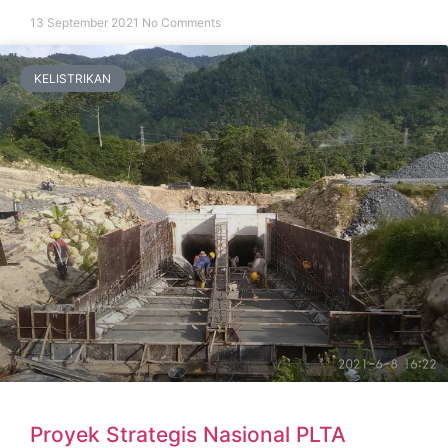
13 September 2021
No Comments
KELISTRIKAN
Proyek Strategis Nasional PLTA