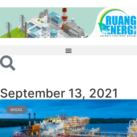
September 13, 2021
MIGAS