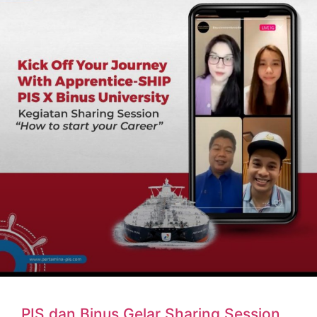
PIS dan Binus Gelar Sharing Session