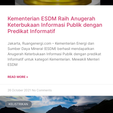
Kementerian ESDM Raih Anugerah
Keterbukaan Informasi Publik dengan
Predikat Informatif
Jakarta, Ruangenergi.com – Kementerian Energi dan
Sumber Daya Mineral (ESDM) berhasil mendapatkan
Anugerah Keterbukaan Informasi Publik dengan predikat
Informatif untuk kategori Kementerian. Mewakili Menteri
ESDM
READ MORE »
26 October 2021
No Comments
KELISTRIKAN