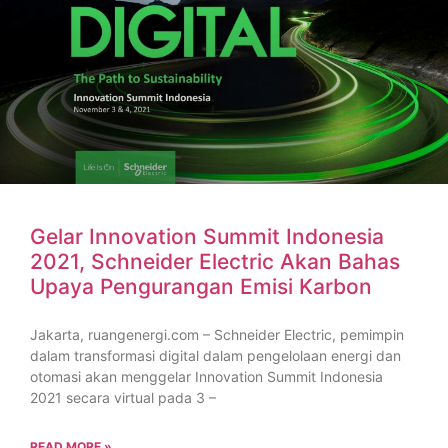
Gelar Innovation Summit Indonesia
2021, Schneider Electric Akan Bahas
Upaya Pengurangan Emisi Karbon
Jakarta, ruangenergi.com – Schneider Electric, pemimpin
dalam transformasi digital dalam pengelolaan energi dan
otomasi akan menggelar Innovation Summit Indonesia
2021 secara virtual pada 3 –
READ MORE »