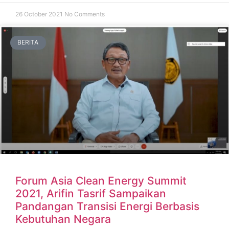
26 October 2021
No Comments
BERITA
Forum Asia Clean Energy Summit
2021, Arifin Tasrif Sampaikan
Pandangan Transisi Energi Berbasis
Kebutuhan Negara