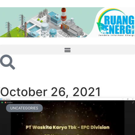
October 26, 2021
UNCATEGORIES