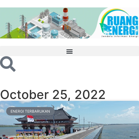
October 25, 2022
ENERGI TERBARUKAN