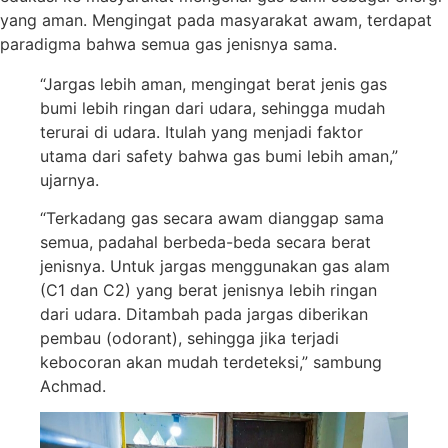
yang aman. Mengingat pada masyarakat awam, terdapat
paradigma bahwa semua gas jenisnya sama.
“Jargas lebih aman, mengingat berat jenis gas
bumi lebih ringan dari udara, sehingga mudah
terurai di udara. Itulah yang menjadi faktor
utama dari safety bahwa gas bumi lebih aman,”
ujarnya.
“Terkadang gas secara awam dianggap sama
semua, padahal berbeda-beda secara berat
jenisnya. Untuk jargas menggunakan gas alam
(C1 dan C2) yang berat jenisnya lebih ringan
dari udara. Ditambah pada jargas diberikan
pembau (odorant), sehingga jika terjadi
kebocoran akan mudah terdeteksi,” sambung
Achmad.