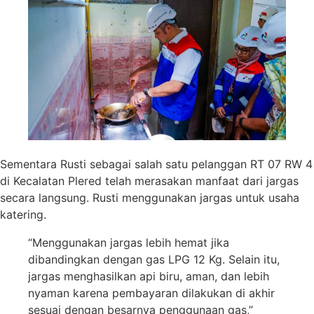
Sementara Rusti sebagai salah satu pelanggan RT 07 RW 4
di Kecalatan Plered telah merasakan manfaat dari jargas
secara langsung. Rusti menggunakan jargas untuk usaha
katering.
“Menggunakan jargas lebih hemat jika
dibandingkan dengan gas LPG 12 Kg. Selain itu,
jargas menghasilkan api biru, aman, dan lebih
nyaman karena pembayaran dilakukan di akhir
sesuai dengan besarnya penggunaan gas,”