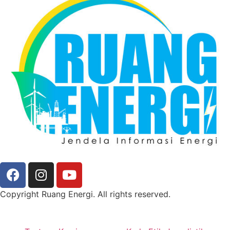
Copyright Ruang Energi. All rights reserved.