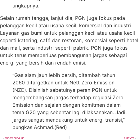
ungkapnya.
Selain rumah tangga, lanjut dia, PGN juga fokus pada
pelanggan kecil atau usaha kecil, komersial dan industri.
Layanan gas bumi untuk pelanggan kecil atau usaha kecil
seperti katering, café dan restoran, komersial seperti hotel
dan mall, serta industri seperti pabrik. PGN juga fokus
untuk terus memperluas pembangunan jargas sebagai
energi yang bersih dan rendah emisi.
“Gas alam jauh lebih bersih, ditambah tahun
2060 ditargetkan untuk Nett Zero Emission
(NZE). Disinilah sebetulnya peran PGN untuk
mengembangkan jargas terhadap regulasi Zero
Emission dan sejalan dengan komitmen dalam
tema G20 yang sebentar lagi dilaksanakan. Jadi,
jargas sangat mendukung untuk energi transisi,”
pungkas Achmad.(Red)
PREVIOUS
NEXT