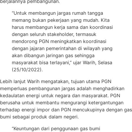
berjalannya pembangunan.
“Untuk membangun jargas rumah tangga
memang bukan pekerjaan yang mudah. Kita
harus membangun kerja sama dan koordinasi
dengan seluruh stakeholder, termasuk
mendorong PGN meningkatkan koordinasi
dengan jajaran pemerintahan di wilayah yang
akan dibangun jaringan gas sehingga
masyarakat bisa terlayani,” ujar Warih, Selasa
(25/10/2022).
Lebih lanjut Warih mengatakan, tujuan utama PGN
memperluas pembangunan jargas adalah menghadirkan
kedaulatan energi untuk negara dan masyarakat. PGN
berusaha untuk membantu mengurangi ketergantungan
terhadap energi impor dan PGN mencukupinya dengan gas
bumi sebagai produk dalam negeri.
“Keuntungan dari penggunaan gas bumi