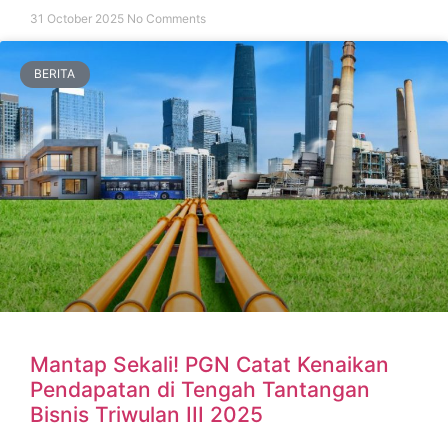
31 October 2025
No Comments
BERITA
Mantap Sekali! PGN Catat Kenaikan
Pendapatan di Tengah Tantangan
Bisnis Triwulan III 2025