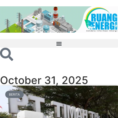
October 31, 2025
BERITA