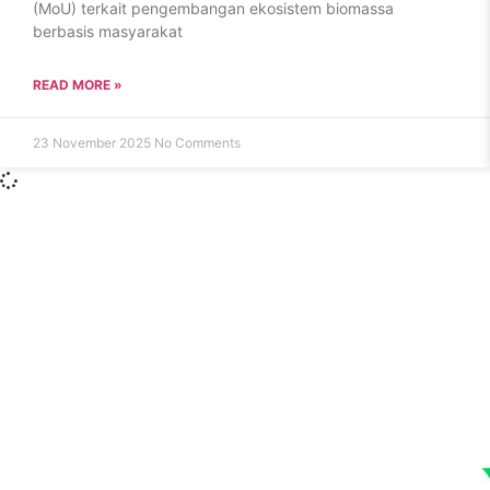
(MoU) terkait pengembangan ekosistem biomassa
berbasis masyarakat
READ MORE »
23 November 2025
No Comments