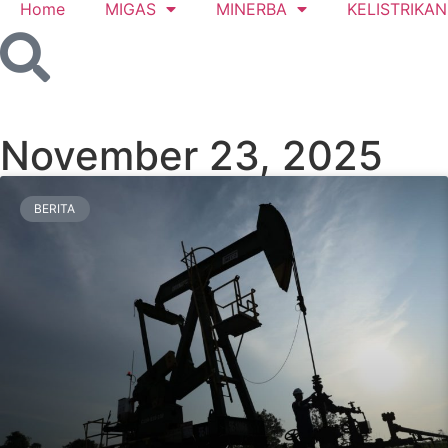
Home
MIGAS
MINERBA
KELISTRIKAN
November 23, 2025
BERITA