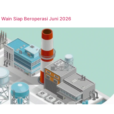
Wain Siap Beroperasi Juni 2026