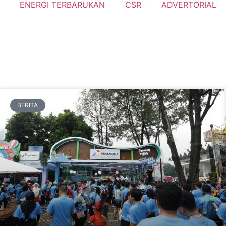
ENERGI TERBARUKAN
CSR
ADVERTORIAL
BERITA