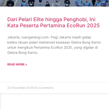
Dari Pelari Elite hingga Penghobi, Ini
Kata Peserta Pertamina EcoRun 2025
Jakarta, ruangenergi.com- Pagi Jakarta masih gelap
ketika ribuan pelari memenuhi kawasan Gelora Bung Karno
untuk mengikuti Pertamina EcoRun 2025, yang digelar di
Gelora Bung Karno,
READ MORE »
23 November 2025
No Comments