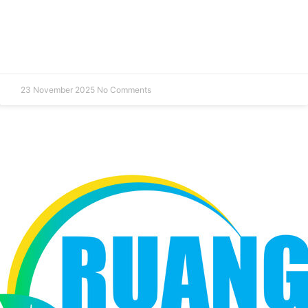
23 November 2025
No Comments