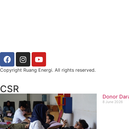
Copyright Ruang Energi. All rights reserved.
CSR
Donor Dar
8 June 2026