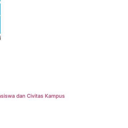
asiswa dan Civitas Kampus