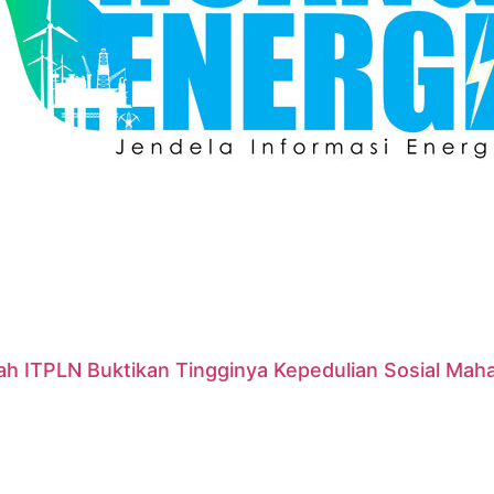
ah ITPLN Buktikan Tingginya Kepedulian Sosial Mah