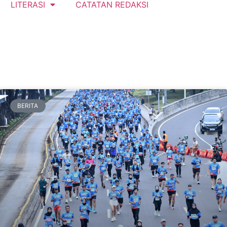
LITERASI
CATATAN REDAKSI
BERITA