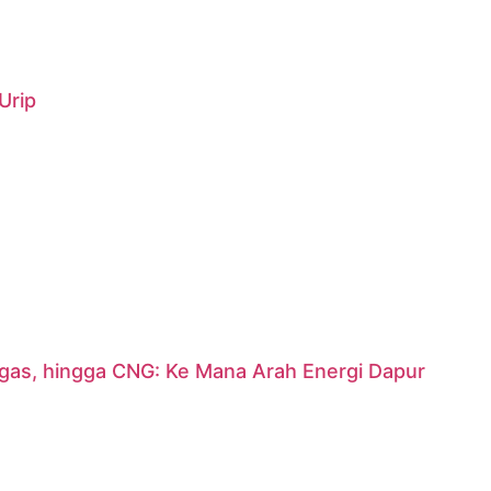
Urip
argas, hingga CNG: Ke Mana Arah Energi Dapur