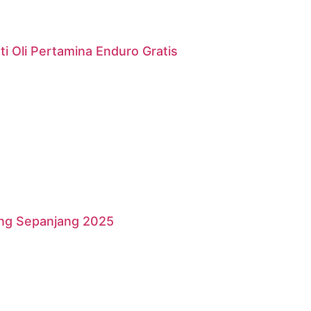
i Oli Pertamina Enduro Gratis
ang Sepanjang 2025