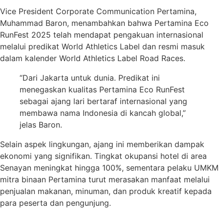
Vice President Corporate Communication Pertamina,
Muhammad Baron, menambahkan bahwa Pertamina Eco
RunFest 2025 telah mendapat pengakuan internasional
melalui predikat World Athletics Label dan resmi masuk
dalam kalender World Athletics Label Road Races.
“Dari Jakarta untuk dunia. Predikat ini
menegaskan kualitas Pertamina Eco RunFest
sebagai ajang lari bertaraf internasional yang
membawa nama Indonesia di kancah global,”
jelas Baron.
Selain aspek lingkungan, ajang ini memberikan dampak
ekonomi yang signifikan. Tingkat okupansi hotel di area
Senayan meningkat hingga 100%, sementara pelaku UMKM
mitra binaan Pertamina turut merasakan manfaat melalui
penjualan makanan, minuman, dan produk kreatif kepada
para peserta dan pengunjung.