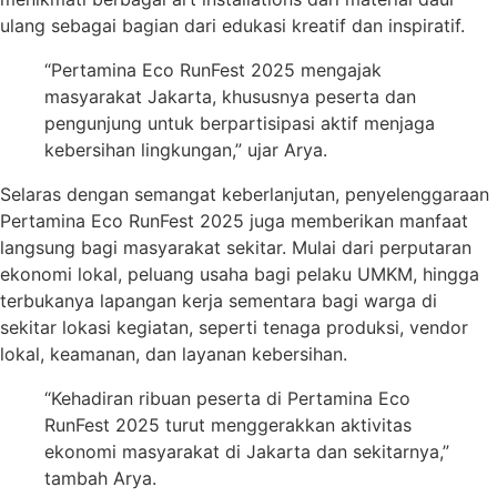
ulang sebagai bagian dari edukasi kreatif dan inspiratif.
“Pertamina Eco RunFest 2025 mengajak
masyarakat Jakarta, khususnya peserta dan
pengunjung untuk berpartisipasi aktif menjaga
kebersihan lingkungan,” ujar Arya.
Selaras dengan semangat keberlanjutan, penyelenggaraan
Pertamina Eco RunFest 2025 juga memberikan manfaat
langsung bagi masyarakat sekitar. Mulai dari perputaran
ekonomi lokal, peluang usaha bagi pelaku UMKM, hingga
terbukanya lapangan kerja sementara bagi warga di
sekitar lokasi kegiatan, seperti tenaga produksi, vendor
lokal, keamanan, dan layanan kebersihan.
“Kehadiran ribuan peserta di Pertamina Eco
RunFest 2025 turut menggerakkan aktivitas
ekonomi masyarakat di Jakarta dan sekitarnya,”
tambah Arya.