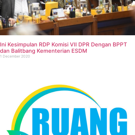
Ini Kesimpulan RDP Komisi VII DPR Dengan BPPT
dan Balitbang Kementerian ESDM
1 December 2020