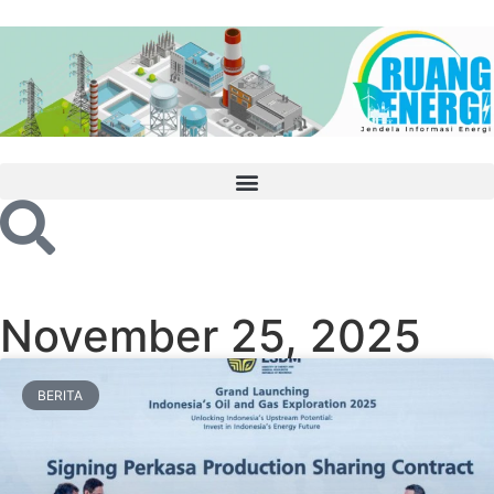
November 25, 2025
BERITA