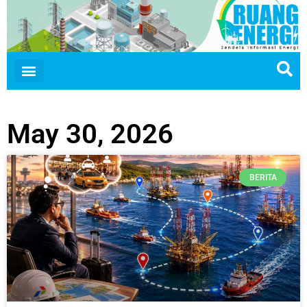
May 30, 2026
BERITA