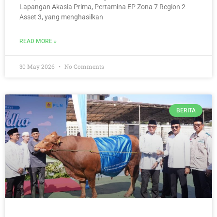
Lapangan Akasia Prima, Pertamina EP Zona 7 Region 2
Asset 3, yang menghasilkan
READ MORE »
30 May 2026
No Comments
BERITA