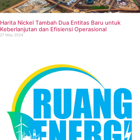
Harita Nickel Tambah Dua Entitas Baru untuk
Keberlanjutan dan Efisiensi Operasional
27 May 2024