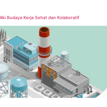
iki Budaya Kerja Sehat dan Kolaboratif