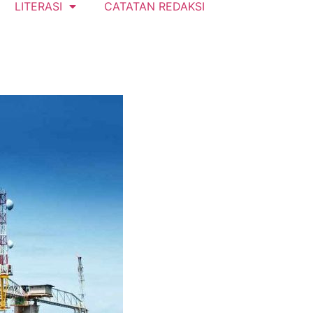
LITERASI
CATATAN REDAKSI