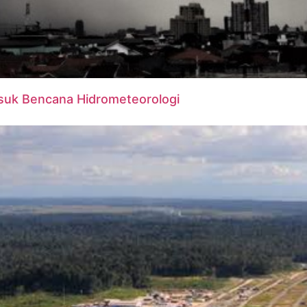
uk Bencana Hidrometeorologi