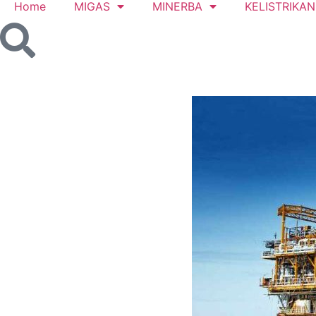
Home
MIGAS
MINERBA
KELISTRIKAN