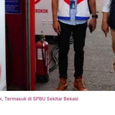
, Termasuk di SPBU Sekitar Bekasi