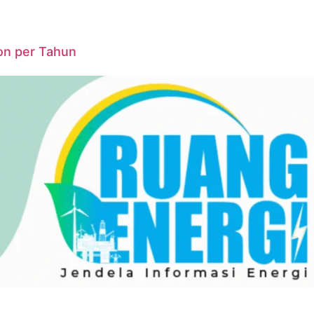
on per Tahun