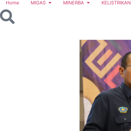
Home
MIGAS
MINERBA
KELISTRIKAN