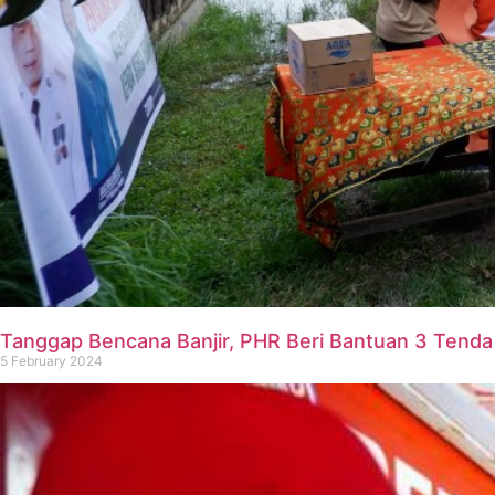
Tanggap Bencana Banjir, PHR Beri Bantuan 3 Tend
5 February 2024