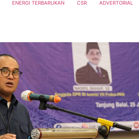
ENERGI TERBARUKAN
CSR
ADVERTORIAL