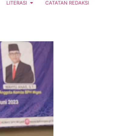
LITERASI
CATATAN REDAKSI