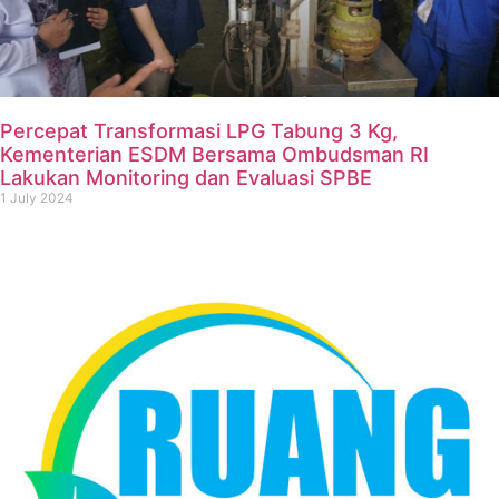
Percepat Transformasi LPG Tabung 3 Kg,
Kementerian ESDM Bersama Ombudsman RI
Lakukan Monitoring dan Evaluasi SPBE
1 July 2024