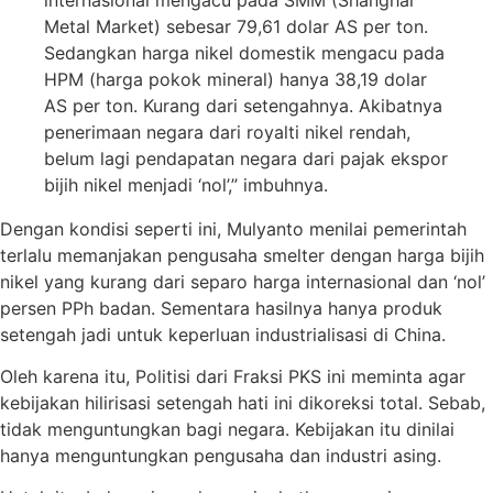
Metal Market) sebesar 79,61 dolar AS per ton.
Sedangkan harga nikel domestik mengacu pada
HPM (harga pokok mineral) hanya 38,19 dolar
AS per ton. Kurang dari setengahnya. Akibatnya
penerimaan negara dari royalti nikel rendah,
belum lagi pendapatan negara dari pajak ekspor
bijih nikel menjadi ‘nol’,” imbuhnya.
Dengan kondisi seperti ini, Mulyanto menilai pemerintah
terlalu memanjakan pengusaha smelter dengan harga bijih
nikel yang kurang dari separo harga internasional dan ‘nol’
persen PPh badan. Sementara hasilnya hanya produk
setengah jadi untuk keperluan industrialisasi di China.
Oleh karena itu, Politisi dari Fraksi PKS ini meminta agar
kebijakan hilirisasi setengah hati ini dikoreksi total. Sebab,
tidak menguntungkan bagi negara. Kebijakan itu dinilai
hanya menguntungkan pengusaha dan industri asing.