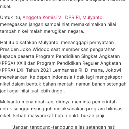
nikel.
Untuk itu,
Anggota Komisi VII DPR RI, Mulyanto
,
menegaskan jangan sampai niat memaksimalkan nilai
tambah nikel malah merugikan negara.
Hal itu dikatakan Mulyanto, menanggapi pernyataan
Presiden Joko Widodo saat memberikan pengarahan
kepada peserta Program Pendidikan Singkat Angkatan
(PPSA) XXIII dan Program Pendidikan Reguler Angkatan
(PPRA) LXII Tahun 2021 Lemhannas RI. Di mana, Jokowi
menekankan, ke depan Indonesia tidak lagi mengekspor
nikel dalam bentuk bahan mentah, namun bahan setengah
jadi agar nilai jual lebih tinggi.
Mulyanto menambahkan, dirinya meminta pemerintah
untuk sungguh-sungguh melaksanakan program hilirisasi
nikel. Sebab masyarakat butuh bukti bukan janji.
“Jangan tanggung-tanggung alias setengah hati