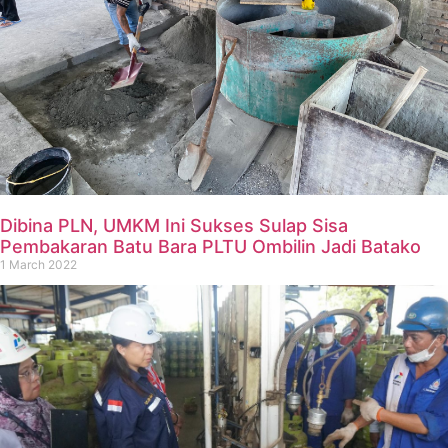
Dibina PLN, UMKM Ini Sukses Sulap Sisa
Pembakaran Batu Bara PLTU Ombilin Jadi Batako
1 March 2022