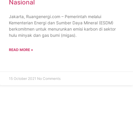
Nasional
Jakarta, Ruangenergi.com – Pemerintah melalui
Kementerian Energi dan Sumber Daya Mineral (ESDM)
berkomitmen untuk menurunkan emisi karbon di sektor
hulu minyak dan gas bumi (migas).
READ MORE »
15 October 2021
No Comments