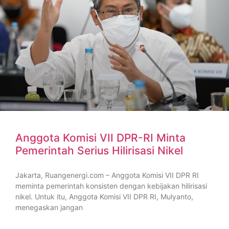
Anggota Komisi VII DPR-RI Minta
Pemerintah Serius Hilirisasi Nikel
Jakarta, Ruangenergi.com – Anggota Komisi VII DPR RI
meminta pemerintah konsisten dengan kebijakan hilirisasi
nikel. Untuk itu, Anggota Komisi VII DPR RI, Mulyanto,
menegaskan jangan