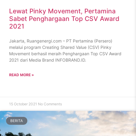
Lewat Pinky Movement, Pertamina
Sabet Penghargaan Top CSV Award
2021
Jakarta, Ruangenergi.com – PT Pertamina (Persero)
melalui program Creating Shared Value (CSV) Pinky
Movement berhasil meraih Penghargaan Top CSV Award
2021 dari Media Brand INFOBRAND.ID.
READ MORE »
15 October 2021
No Comments
BERITA