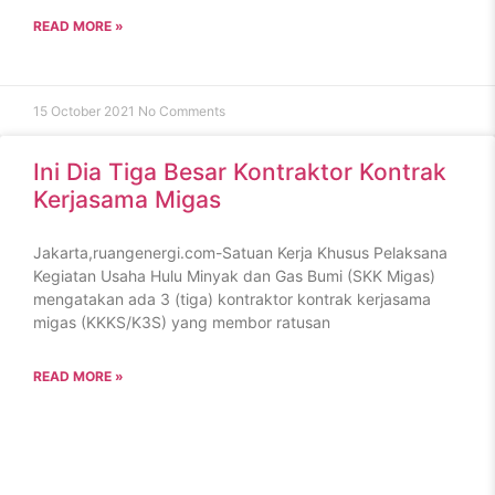
READ MORE »
15 October 2021
No Comments
Ini Dia Tiga Besar Kontraktor Kontrak
Kerjasama Migas
Jakarta,ruangenergi.com-Satuan Kerja Khusus Pelaksana
Kegiatan Usaha Hulu Minyak dan Gas Bumi (SKK Migas)
mengatakan ada 3 (tiga) kontraktor kontrak kerjasama
migas (KKKS/K3S) yang membor ratusan
READ MORE »