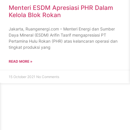
Menteri ESDM Apresiasi PHR Dalam
Kelola Blok Rokan
Jakarta, Ruangenergi.com – Menteri Energi dan Sumber
Daya Mineral (ESDM) Arifin Tasrif mengapresiasi PT
Pertamina Hulu Rokan (PHR) atas kelancaran operasi dan
tingkat produksi yang
READ MORE »
15 October 2021
No Comments