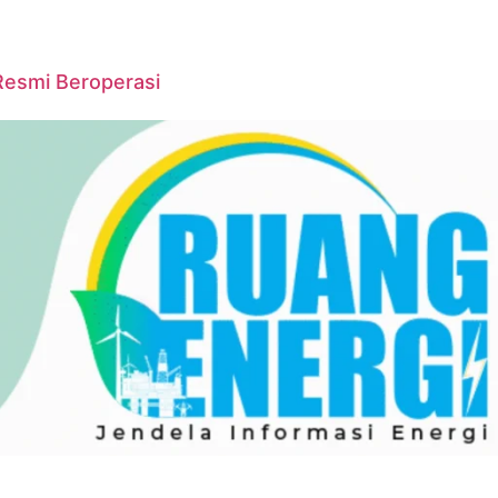
Resmi Beroperasi