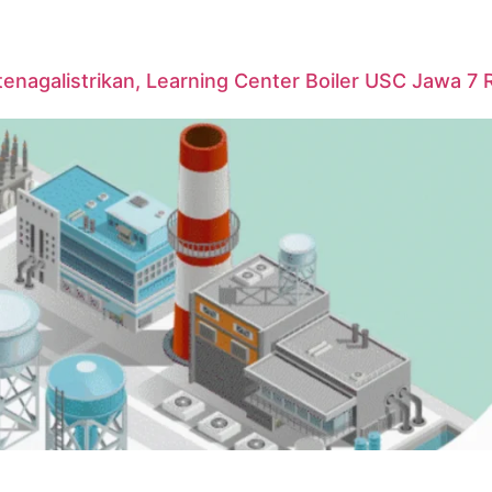
agalistrikan, Learning Center Boiler USC Jawa 7 