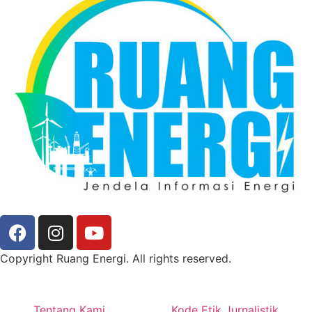
Copyright Ruang Energi. All rights reserved.
Tentang Kami
Kode Etik Jurnalistik