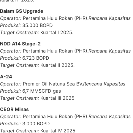
Balam GS Upgrade
Operator:
Pertamina Hulu Rokan (PHR).
Rencana Kapasitas
Produksi:
35.000 BOPD
Target Onstream:
Kuartal I 2025.
NDD A14 Stage-2
Operator:
Pertamina Hulu Rokan (PHR).
Rencana Kapasitas
Produksi:
6.723 BOPD
Target Onstream:
Kuartal II 2025.
A-24
Operator:
Premier Oil Natuna Sea BV.
Rencana Kapasitas
Produksi:
6,7 MMSCFD gas
Target Onstream:
Kuartal III 2025
CEOR Minas
Operator:
Pertamina Hulu Rokan (PHR).
Rencana Kapasitas
Produksi:
3.000 BOPD
Target Onstream:
Kuartal IV 2025