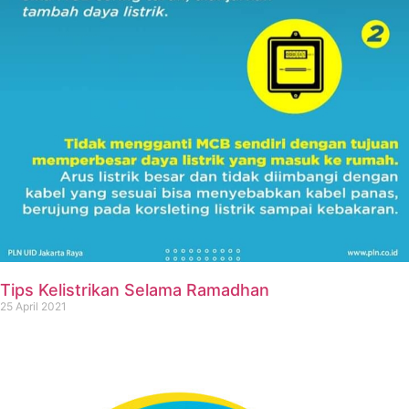
Tips Kelistrikan Selama Ramadhan
25 April 2021