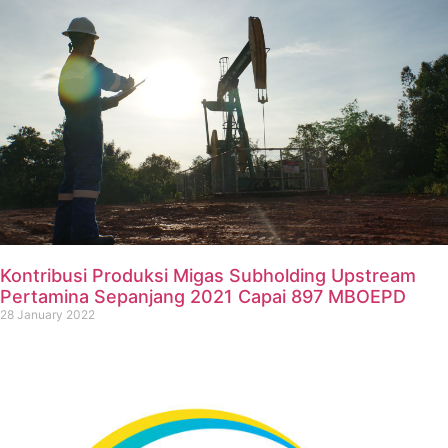
Kontribusi Produksi Migas Subholding Upstream
Pertamina Sepanjang 2021 Capai 897 MBOEPD
28 January 2022