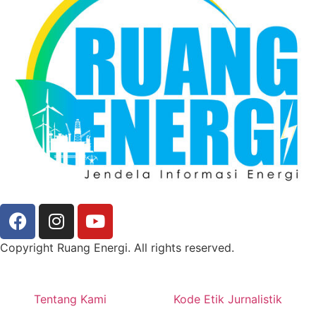
Copyright Ruang Energi. All rights reserved.
Tentang Kami
Kode Etik Jurnalistik